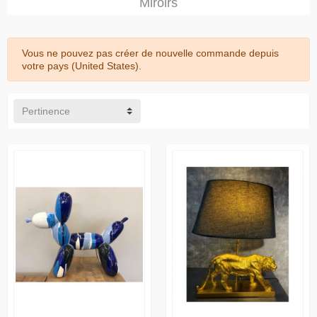
Miroirs
Vous ne pouvez pas créer de nouvelle commande depuis
votre pays (United States).
Pertinence