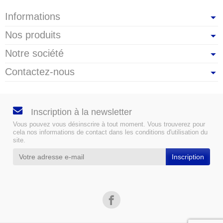
Informations
Nos produits
Notre société
Contactez-nous
Inscription à la newsletter
Vous pouvez vous désinscrire à tout moment. Vous trouverez pour
cela nos informations de contact dans les conditions d'utilisation du
site.