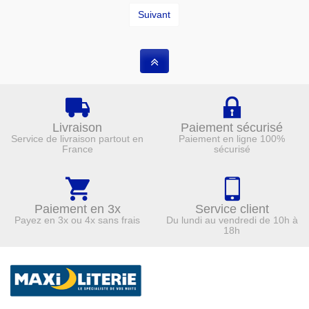
Suivant
Livraison
Paiement sécurisé
Service de livraison partout en
Paiement en ligne 100%
France
sécurisé
Paiement en 3x
Service client
Payez en 3x ou 4x sans frais
Du lundi au vendredi de 10h à
18h