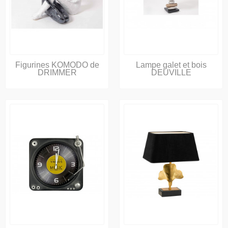
Figurines KOMODO de
Lampe galet et bois
DRIMMER
DEUVILLE