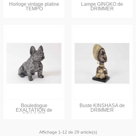
Horloge vintage platine
Lampe GINGKO de
TEMPO
DRIMMER
Bouledogue
Buste KINSHASA de
EXALTATION de
DRIMMER
DRIMMER
Affichage 1-12 de 29 article(s)