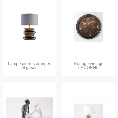
Lampe pierres oranges
Horloge vintage
et grises
LACORNE