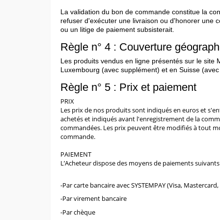
La validation du bon de commande constitue la conf
refuser d'exécuter une livraison ou d'honorer une 
ou un litige de paiement subsisterait.
Règle n° 4 : Couverture géographie
Les produits vendus en ligne présentés sur le site 
Luxembourg (avec supplément) et en Suisse (avec
Règle n° 5 : Prix et paiement
PRIX
Les prix de nos produits sont indiqués en euros et s'en
achetés et indiqués avant l'enregistrement de la comman
commandées. Les prix peuvent être modifiés à tout mom
commande.
PAIEMENT
L’Acheteur dispose des moyens de paiements suivants
-Par carte bancaire avec SYSTEMPAY (Visa, Mastercard,
-Par virement bancaire
-Par chèque