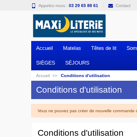
Appelez-nous :
03 29 65 88 61
Contact
Accueil
Matelas
Têtes de lit
Som
SIÈGES
SÉJOURS
Accueil
Conditions d'utilisation
Conditions d'utilisation
Vous ne pouvez pas créer de nouvelle commande de
Conditions d'utilisation