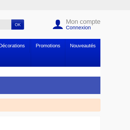
Mon compte
OK
Connexion
Décorations
Promotions
Nouveautés