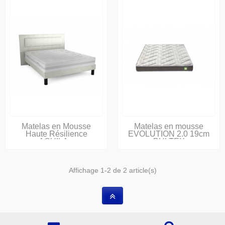
Matelas en Mousse
Matelas en mousse
Haute Résilience
EVOLUTION 2.0 19cm
AQUILA...
BULTEX
Affichage 1-2 de 2 article(s)