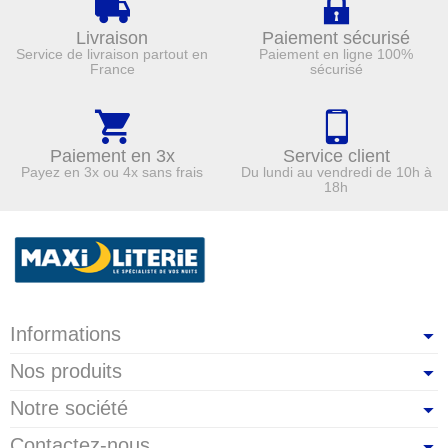
Livraison
Paiement sécurisé
Service de livraison partout en
Paiement en ligne 100%
France
sécurisé
Paiement en 3x
Service client
Payez en 3x ou 4x sans frais
Du lundi au vendredi de 10h à
18h
Informations
Nos produits
Notre société
Contactez-nous