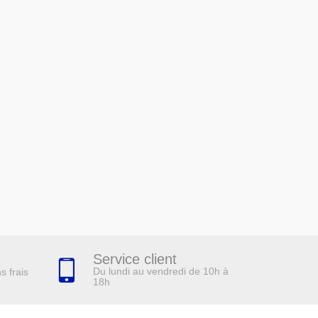
Service client
Du lundi au vendredi de 10h à
s frais
18h