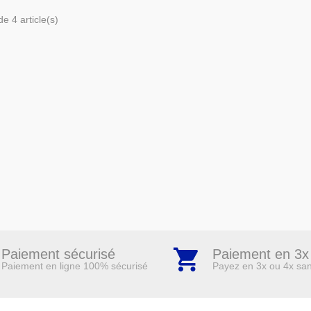
e 4 article(s)
Paiement sécurisé
Paiement en 3x
Paiement en ligne 100% sécurisé
Payez en 3x ou 4x san