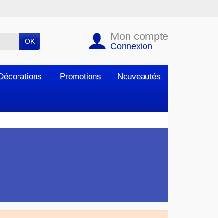
Mon compte
OK
Connexion
Décorations
Promotions
Nouveautés