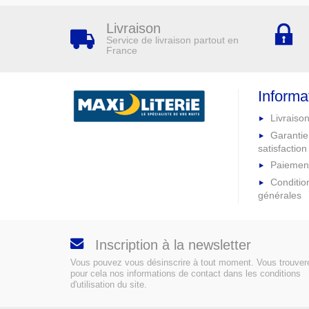
Livraison
Service de livraison partout en
France
Informa
Livraison
Garantie
satisfaction
Paiement
Conditio
générales
Inscription à la newsletter
Vous pouvez vous désinscrire à tout moment. Vous trouver
pour cela nos informations de contact dans les conditions
d'utilisation du site.