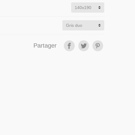
Partager