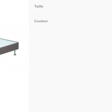
Taille
Couleur