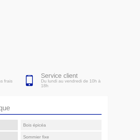
Service client
Du lundi au vendredi de 10h à
s frais
18h
ique
Bois épicéa
Sommier fixe