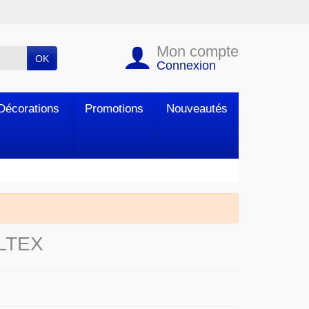
Mon compte
OK
Connexion
Décorations
Promotions
Nouveautés
LTEX