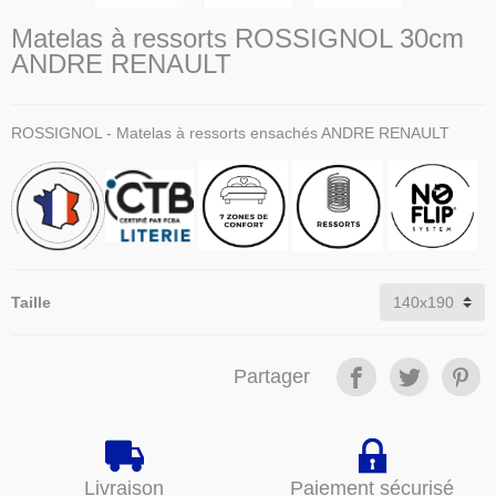
Matelas à ressorts ROSSIGNOL 30cm
ANDRE RENAULT
ROSSIGNOL - Matelas à ressorts ensachés ANDRE RENAULT
Taille
Partager
Livraison
Paiement sécurisé