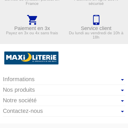
France
sécurisé
Paiement en 3x
Service client
Payez en 3x ou 4x sans frais
Du lundi au vendredi de 10h à
18h
Informations
Nos produits
Notre société
Contactez-nous