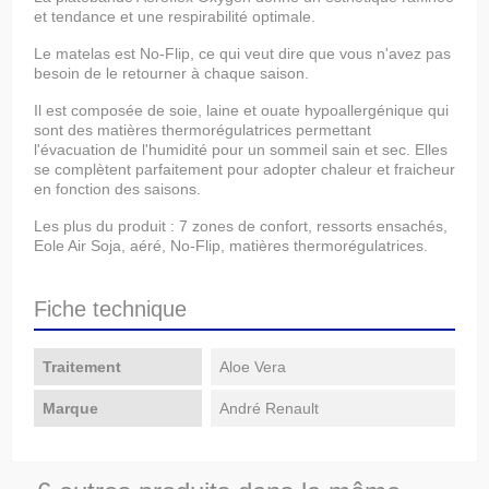
et tendance et une respirabilité optimale.
Le matelas est No-Flip, ce qui veut dire que vous n'avez pas
besoin de le retourner à chaque saison.
Il est composée de soie, laine et ouate hypoallergénique qui
sont des matières thermorégulatrices permettant
l'évacuation de l'humidité pour un sommeil sain et sec. Elles
se complètent parfaitement pour adopter chaleur et fraicheur
en fonction des saisons.
Les plus du produit : 7 zones de confort, ressorts ensachés,
Eole Air Soja, aéré, No-Flip, matières thermorégulatrices.
Fiche technique
Traitement
Aloe Vera
Marque
André Renault