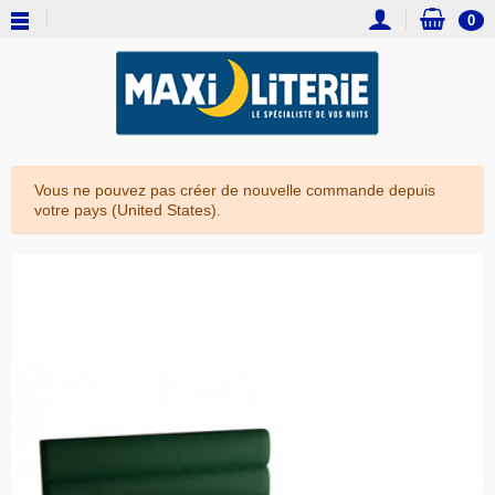
0
Vous ne pouvez pas créer de nouvelle commande depuis
votre pays (United States).