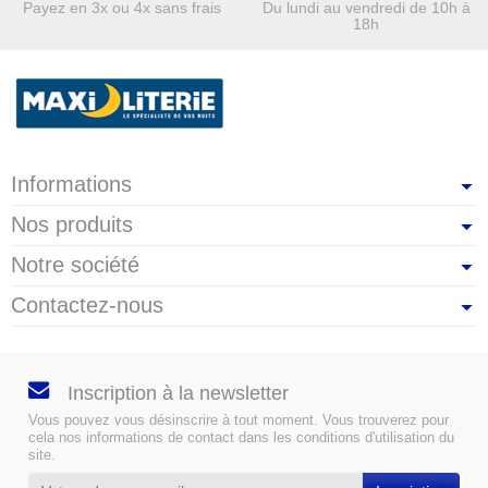
Payez en 3x ou 4x sans frais
Du lundi au vendredi de 10h à
18h
Informations
Nos produits
Notre société
Contactez-nous
Inscription à la newsletter
Vous pouvez vous désinscrire à tout moment. Vous trouverez pour
cela nos informations de contact dans les conditions d'utilisation du
site.