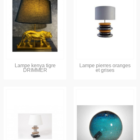
Lampe kenya tigre
Lampe pierres oranges
DRIMMER
et grises