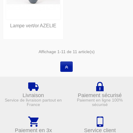
Lampe vert/or AZELIE
Affichage 1-11 de 11 article(s)
Livraison
Paiement sécurisé
Service de livraison partout en
Paiement en ligne 100%
France
sécurisé
Paiement en 3x
Service client