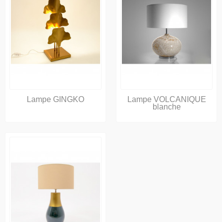
Lampe GINGKO
Lampe VOLCANIQUE
blanche