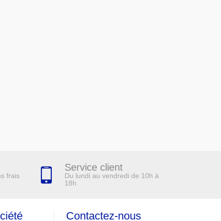
Service client
Du lundi au vendredi de 10h à
s frais
18h
ciété
Contactez-nous