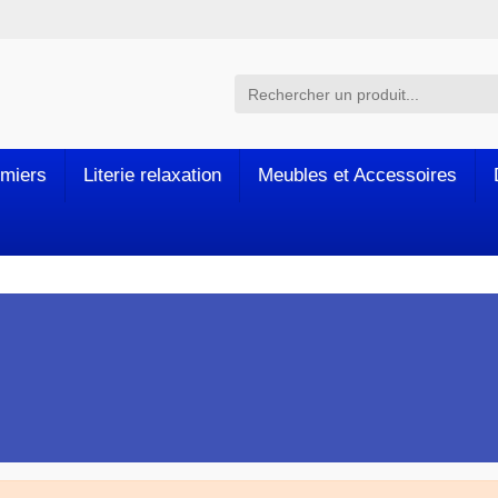
miers
Literie relaxation
Meubles et Accessoires