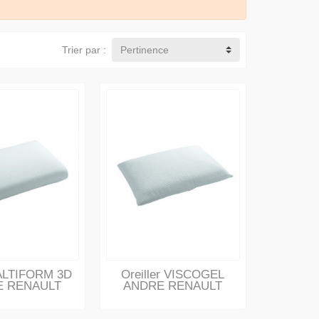
Trier par :
Pertinence
 ALTIFORM 3D
Oreiller VISCOGEL
E RENAULT
ANDRE RENAULT