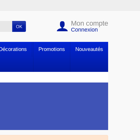
Mon compte
OK
Connexion
Décorations
Promotions
Nouveautés