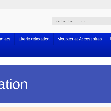
miers
Literie relaxation
Meubles et Accessoires
ation