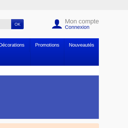
Mon compte
OK
Connexion
Décorations
Promotions
Nouveautés