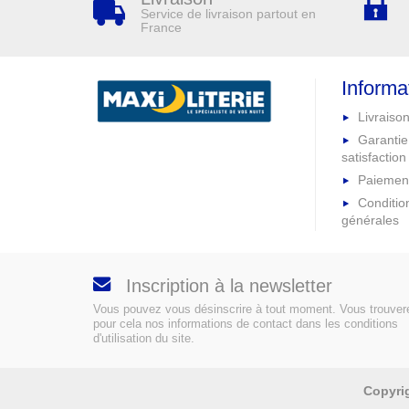
Service de livraison partout en
France
Informa
Livraison
Garantie
satisfaction
Paiement
Conditio
générales
Inscription à la newsletter
Vous pouvez vous désinscrire à tout moment. Vous trouver
pour cela nos informations de contact dans les conditions
d'utilisation du site.
Copyri